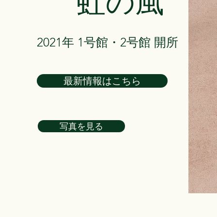
虹の風
2021年 1号館・2号館 開所
最新情報はこちら
写真を見る