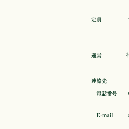
​定員
運営
連絡先
電話番号
E-mail