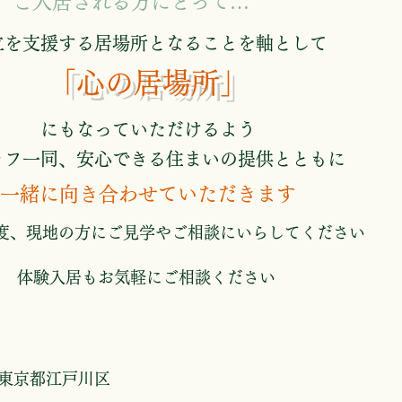
ご入居される方にとって…
立を支援する居場所となることを軸として
「心の居場所」
にもなっていただけるよう
ッフ一同、安心できる住まいの提供とともに
一緒に向き合わせていただきます
度、現地の方にご見学やご相談にいらしてください
体験入居もお気軽にご相談ください
東京都江戸川区