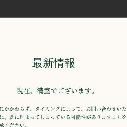
​最新情報
​現在、満室でございます。
にかかわらず、タイミングによって、お問い合わせいた
に、既に埋まってしまっている可能性がありますことを
承ください
。