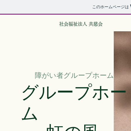
このホームページは
社会福祉法人 共慈会
障がい者グループホーム
グループホー
ム