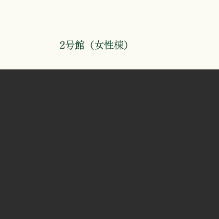
2号館（女性棟）